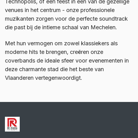
Technopolis, of een feest in een van de gezellige
venues in het centrum - onze professionele
muzikanten zorgen voor de perfecte soundtrack
die past bij de intieme schaal van Mechelen.
Met hun vermogen om zowel klassiekers als
moderne hits te brengen, creëren onze
coverbands de ideale sfeer voor evenementen in
deze charmante stad die het beste van
Vlaanderen vertegenwoordigt.