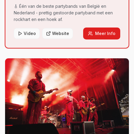
🎸 Één van de beste partybands van België en
Nederland - prettig gestoorde partyband met een
rockhart en een hoek af.
Video
Website
Meer Info