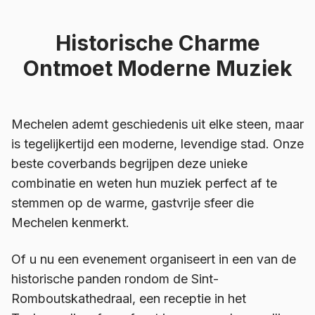
Historische Charme
Ontmoet Moderne Muziek
Mechelen ademt geschiedenis uit elke steen, maar
is tegelijkertijd een moderne, levendige stad. Onze
beste coverbands begrijpen deze unieke
combinatie en weten hun muziek perfect af te
stemmen op de warme, gastvrije sfeer die
Mechelen kenmerkt.
Of u nu een evenement organiseert in een van de
historische panden rondom de Sint-
Romboutskathedraal, een receptie in het