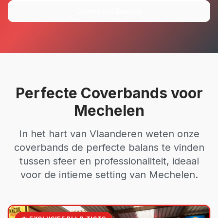
Coverband Boeken
Perfecte Coverbands voor
Mechelen
In het hart van Vlaanderen weten onze
coverbands de perfecte balans te vinden
tussen sfeer en professionaliteit, ideaal
voor de intieme setting van Mechelen.