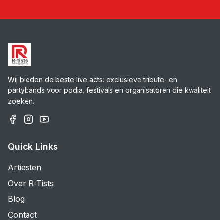
Wij bieden de beste live acts: exclusieve tribute- en
partybands voor podia, festivals en organisatoren die kwaliteit
zoeken.
Quick Links
Artiesten
Over R‑Tists
Blog
Contact