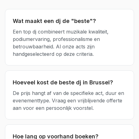
Wat maakt een dj de "beste"?
Een top dj combineert muzikale kwaliteit,
podiumervaring, professionalisme en
betrouwbaarheid. Al onze acts zijn
handgeselecteerd op deze criteria.
Hoeveel kost de beste dj in Brussel?
De prijs hangt af van de specifieke act, duur en
evenementtype. Vraag een vrijblijvende offerte
aan voor een persoonlijk voorstel.
Hoe lang op voorhand boeken?