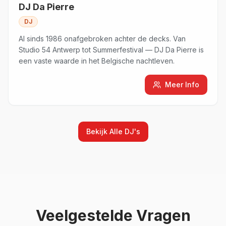
DJ Da Pierre
DJ
Al sinds 1986 onafgebroken achter de decks. Van
Studio 54 Antwerp tot Summerfestival — DJ Da Pierre is
een vaste waarde in het Belgische nachtleven.
Meer Info
Bekijk Alle
DJ's
Veelgestelde Vragen