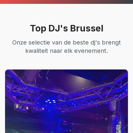
Top
DJ's
Brussel
Onze selectie van de beste
dj's
brengt
kwaliteit naar elk evenement.