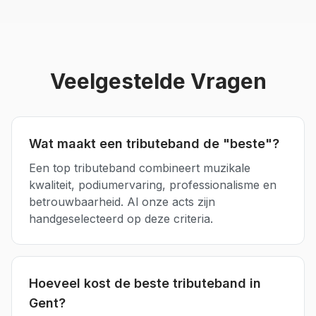
Veelgestelde Vragen
Wat maakt een tributeband de "beste"?
Een top tributeband combineert muzikale
kwaliteit, podiumervaring, professionalisme en
betrouwbaarheid. Al onze acts zijn
handgeselecteerd op deze criteria.
Hoeveel kost de beste tributeband in
Gent?