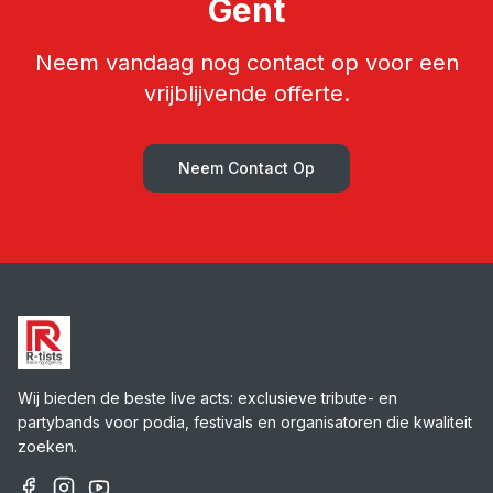
Gent
Neem vandaag nog contact op voor een
vrijblijvende offerte.
Neem Contact Op
Wij bieden de beste live acts: exclusieve tribute- en
partybands voor podia, festivals en organisatoren die kwaliteit
zoeken.