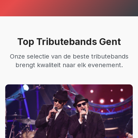
Top
Tributebands
Gent
Onze selectie van de beste
tributebands
brengt kwaliteit naar elk evenement.