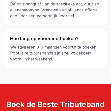
De prijs hangt af van de specifieke act, duur en
evenementtype. Vraag een vrijblijvende offerte
aan voor een persoonlijk voorstel.
Hoe lang op voorhand boeken?
We adviseren 3-6 maanden vooruit te boeken.
Populaire tributebands zijn snel volgeboekt,
vooral in het weekend.
Boek de Beste
Tributeband