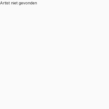
Artist niet gevonden