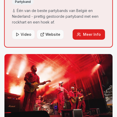
Partyband
🎸 Één van de beste partybands van België en
Nederland - prettig gestoorde partyband met een
rockhart en een hoek af.
Video
Website
Meer Info