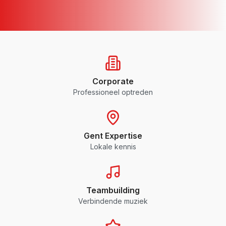
Corporate
Professioneel optreden
Gent Expertise
Lokale kennis
Teambuilding
Verbindende muziek