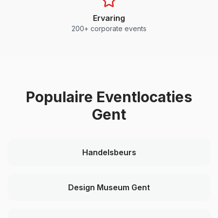
Ervaring
200+ corporate events
Populaire Eventlocaties
Gent
Handelsbeurs
Design Museum Gent