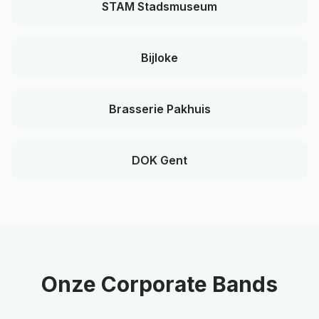
STAM Stadsmuseum
Bijloke
Brasserie Pakhuis
DOK Gent
Onze Corporate Bands