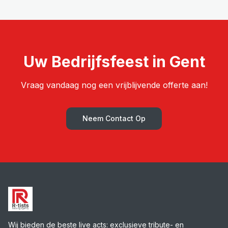
Uw Bedrijfsfeest in Gent
Vraag vandaag nog een vrijblijvende offerte aan!
Neem Contact Op
Wij bieden de beste live acts: exclusieve tribute- en