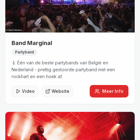
Band Marginal
Partyband
🎸 Één van de beste partybands van België en
Nederland - prettig gestoorde partyband met een
rockhart en een hoek af.
Video
Website
Meer Info