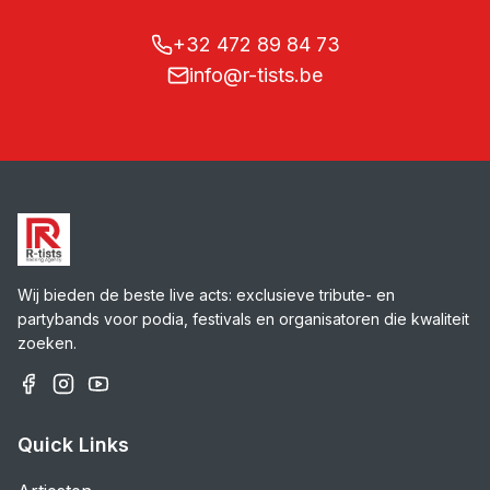
+32 472 89 84 73
info@r-tists.be
Wij bieden de beste live acts: exclusieve tribute- en
partybands voor podia, festivals en organisatoren die kwaliteit
zoeken.
Quick Links