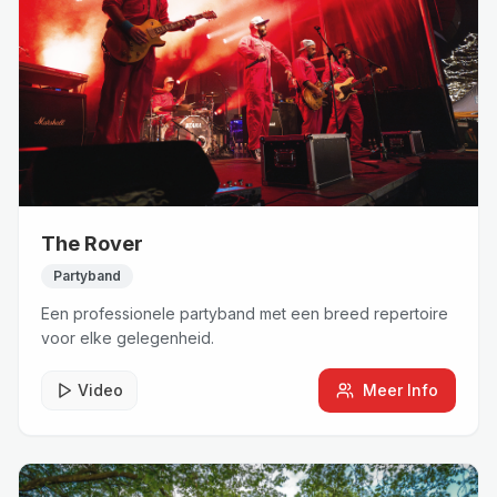
The Rover
Partyband
Een professionele partyband met een breed repertoire
voor elke gelegenheid.
Video
Meer Info