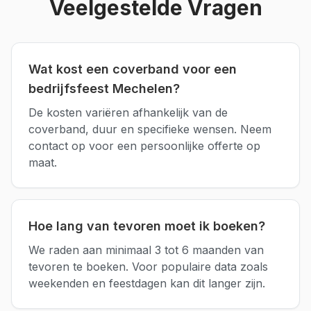
Veelgestelde Vragen
Wat kost een coverband voor een
bedrijfsfeest Mechelen?
De kosten variëren afhankelijk van de
coverband, duur en specifieke wensen. Neem
contact op voor een persoonlijke offerte op
maat.
Hoe lang van tevoren moet ik boeken?
We raden aan minimaal 3 tot 6 maanden van
tevoren te boeken. Voor populaire data zoals
weekenden en feestdagen kan dit langer zijn.