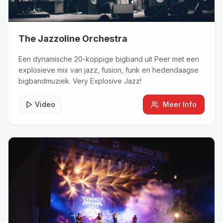
The Jazzoline Orchestra
Een dynamische 20-koppige bigband uit Peer met een
explosieve mix van jazz, fusion, funk en hedendaagse
bigbandmuziek. Very Explosive Jazz!
Video
Meer Info