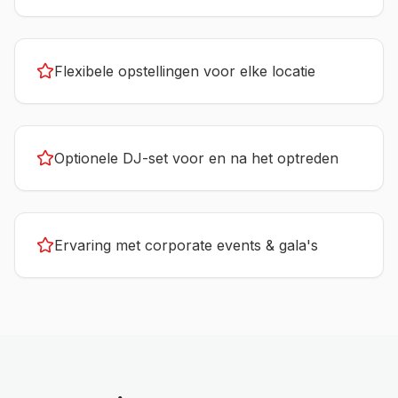
Flexibele opstellingen voor elke locatie
Optionele DJ-set voor en na het optreden
Ervaring met corporate events & gala's