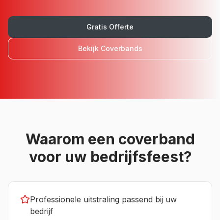
Gratis Offerte
Bekijk
Coverbands
Waarom een
coverband
voor uw
bedrijfsfeest
?
Professionele uitstraling passend bij uw
bedrijf