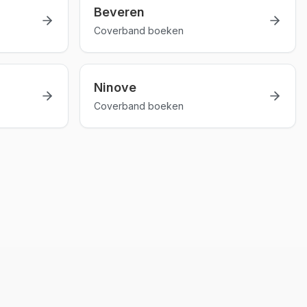
Beveren
Coverband boeken
Ninove
Coverband boeken