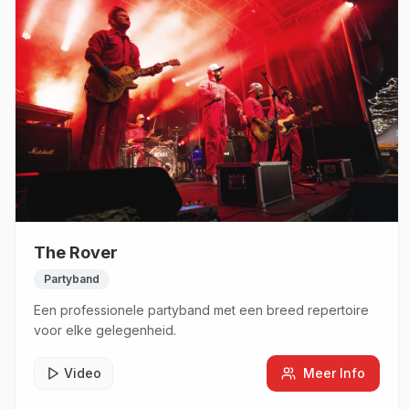
The Rover
Partyband
Een professionele partyband met een breed repertoire
voor elke gelegenheid.
Video
Meer Info