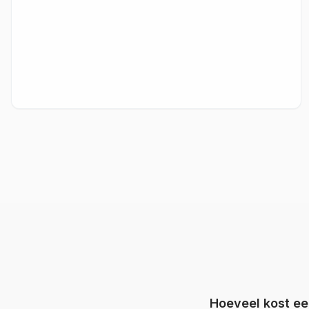
Hoeveel kost e