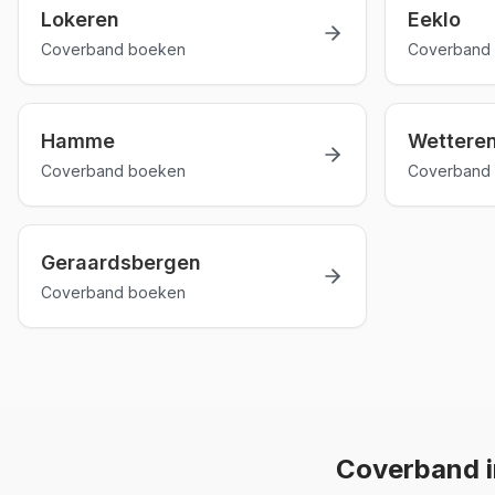
Lokeren
Eeklo
Coverband boeken
Coverband
Hamme
Wettere
Coverband boeken
Coverband
Geraardsbergen
Coverband boeken
Coverband