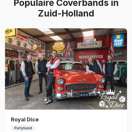
Populaire
Coverbands
in
Zuid-Holland
Royal Dice
Partyband