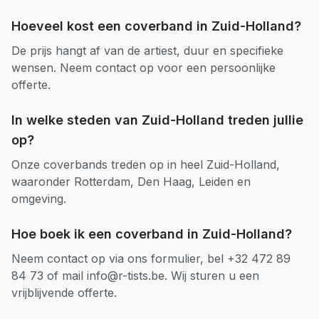
Hoeveel kost een
coverband
in
Zuid-Holland
?
De prijs hangt af van de artiest, duur en specifieke
wensen. Neem contact op voor een persoonlijke
offerte.
In welke steden van
Zuid-Holland
treden jullie
op?
Onze
coverbands
treden op in heel
Zuid-Holland
,
waaronder
Rotterdam, Den Haag, Leiden
en
omgeving.
Hoe boek ik een
coverband
in
Zuid-Holland
?
Neem contact op via ons formulier, bel +32 472 89
84 73 of mail info@r-tists.be. Wij sturen u een
vrijblijvende offerte.