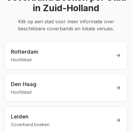
in
Zuid-Holland
Klik op een stad voor meer informatie over
beschikbare
coverbands
en lokale venues.
Rotterdam
Hoofdstad
Den Haag
Hoofdstad
Leiden
Coverband boeken