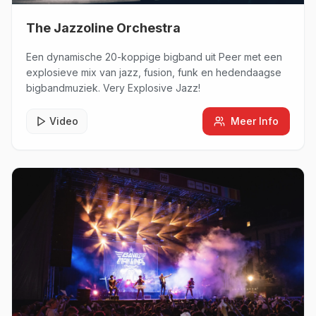
The Jazzoline Orchestra
Een dynamische 20-koppige bigband uit Peer met een
explosieve mix van jazz, fusion, funk en hedendaagse
bigbandmuziek. Very Explosive Jazz!
Video
Meer Info