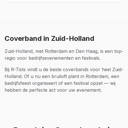
Coverband
in
Zuid-Holland
Zuid-Holland, met Rotterdam en Den Haag, is een top-
regio voor bedrijfsevenementen en festivals.
Bij R-Tists vindt u de beste
coverbands
voor heel
Zuid-
Holland
. Of u nu een bruiloft plant in
Rotterdam
, een
bedrijfsfeest organiseert of een festival opzet — wij
hebben de perfecte act voor uw evenement.