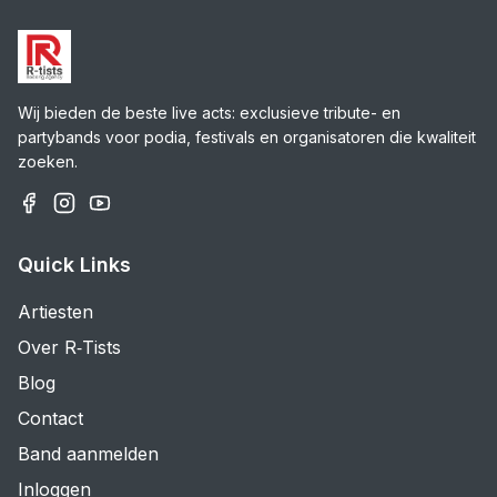
Wij bieden de beste live acts: exclusieve tribute- en
partybands voor podia, festivals en organisatoren die kwaliteit
zoeken.
Quick Links
Artiesten
Over R‑Tists
Blog
Contact
Band aanmelden
Inloggen