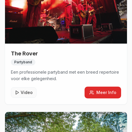
The Rover
Partyband
Een professionele partyband met een breed repertoire
voor elke gelegenheid.
Video
Meer Info