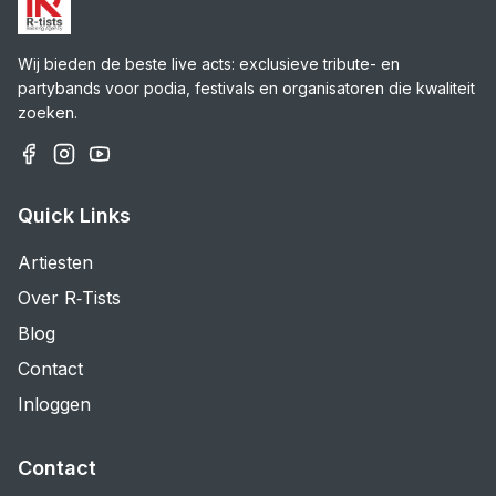
Wij bieden de beste live acts: exclusieve tribute- en
partybands voor podia, festivals en organisatoren die kwaliteit
zoeken.
Quick Links
Artiesten
Over R‑Tists
Blog
Contact
Inloggen
Contact