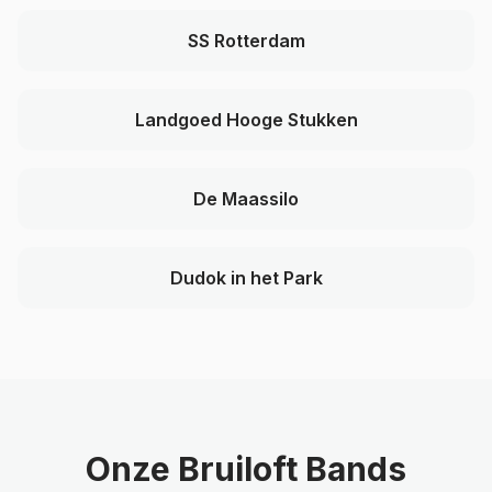
SS Rotterdam
Landgoed Hooge Stukken
De Maassilo
Dudok in het Park
Onze Bruiloft Bands