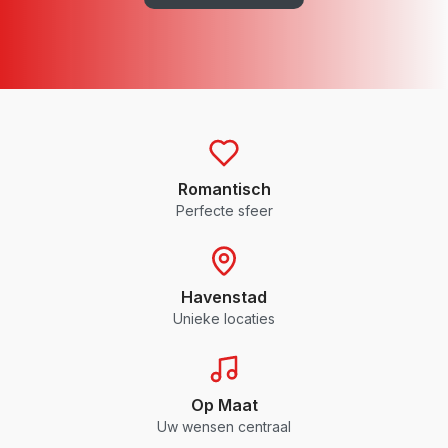
Romantisch
Perfecte sfeer
Havenstad
Unieke locaties
Op Maat
Uw wensen centraal