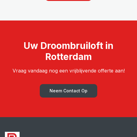
Uw Droombruiloft in
Rotterdam
Vraag vandaag nog een vrijblijvende offerte aan!
Neem Contact Op