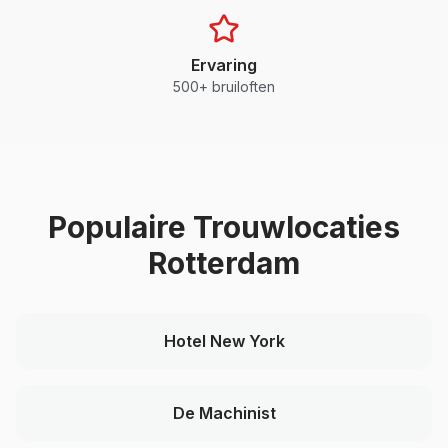
Ervaring
500+ bruiloften
Populaire Trouwlocaties
Rotterdam
Hotel New York
De Machinist