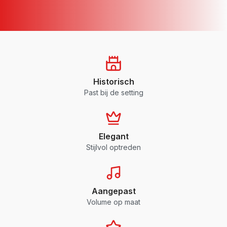
Historisch
Past bij de setting
Elegant
Stijlvol optreden
Aangepast
Volume op maat