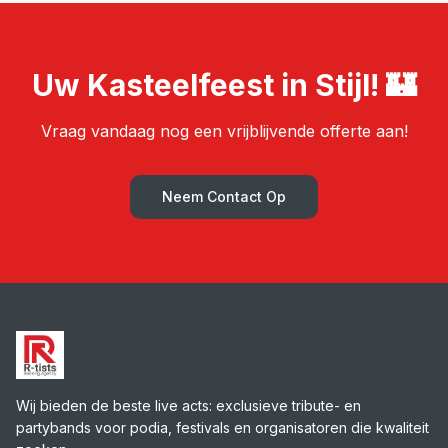
Uw Kasteelfeest in Stijl! 🏰
Vraag vandaag nog een vrijblijvende offerte aan!
Neem Contact Op
Wij bieden de beste live acts: exclusieve tribute- en
partybands voor podia, festivals en organisatoren die kwaliteit