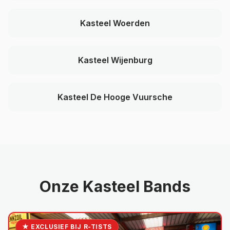
Kasteel Woerden
Kasteel Wijenburg
Kasteel De Hooge Vuursche
Onze Kasteel Bands
★ EXCLUSIEF BIJ R-TISTS