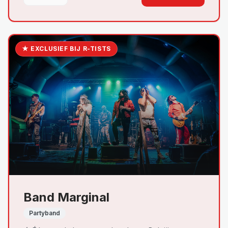
★ EXCLUSIEF BIJ R-TISTS
Band Marginal
Partyband