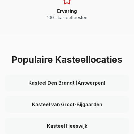
Ervaring
100+ kasteelfeesten
Populaire Kasteellocaties
Kasteel Den Brandt (Antwerpen)
Kasteel van Groot-Bijgaarden
Kasteel Heeswijk