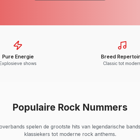
Pure Energie
Breed Repertoi
Explosieve shows
Classic tot moder
Populaire Rock Nummers
verbands spelen de grootste hits van legendarische bands.
klassiekers tot moderne rock anthems.