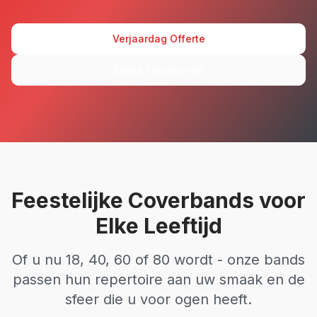
Verjaardag Offerte
Bekijk Feestbands
Feestelijke Coverbands voor
Elke Leeftijd
Of u nu 18, 40, 60 of 80 wordt - onze bands
passen hun repertoire aan uw smaak en de
sfeer die u voor ogen heeft.