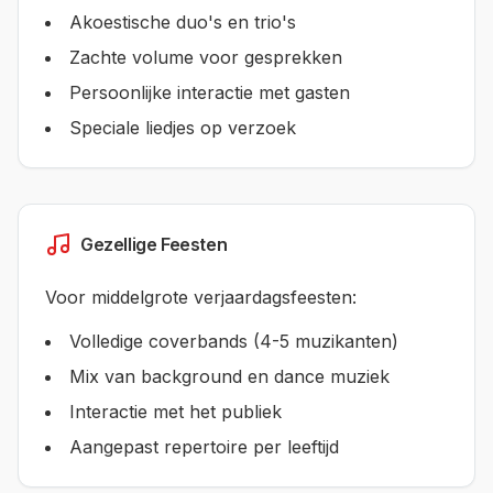
Akoestische duo's en trio's
Zachte volume voor gesprekken
Persoonlijke interactie met gasten
Speciale liedjes op verzoek
Gezellige Feesten
Voor middelgrote verjaardagsfeesten:
Volledige coverbands (4-5 muzikanten)
Mix van background en dance muziek
Interactie met het publiek
Aangepast repertoire per leeftijd