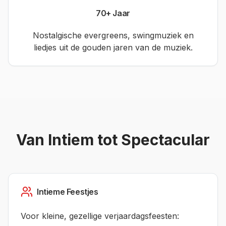
70+ Jaar
Nostalgische evergreens, swingmuziek en
liedjes uit de gouden jaren van de muziek.
Van Intiem tot Spectacular
Intieme Feestjes
Voor kleine, gezellige verjaardagsfeesten: