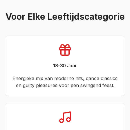
Voor Elke Leeftijdscategorie
18-30 Jaar
Energieke mix van moderne hits, dance classics
en guilty pleasures voor een swingend feest.