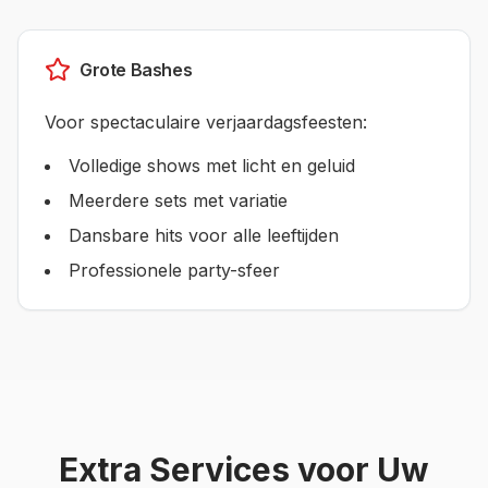
Grote Bashes
Voor spectaculaire verjaardagsfeesten:
Volledige shows met licht en geluid
Meerdere sets met variatie
Dansbare hits voor alle leeftijden
Professionele party-sfeer
Extra Services voor Uw