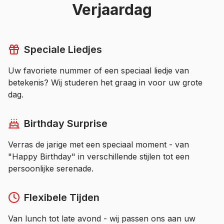
Verjaardag
Speciale Liedjes
Uw favoriete nummer of een speciaal liedje van
betekenis? Wij studeren het graag in voor uw grote
dag.
Birthday Surprise
Verras de jarige met een speciaal moment - van
"Happy Birthday" in verschillende stijlen tot een
persoonlijke serenade.
Flexibele Tijden
Van lunch tot late avond - wij passen ons aan uw