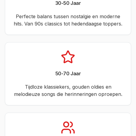
30-50 Jaar
Perfecte balans tussen nostalgie en moderne
hits. Van 90s classics tot hedendaagse toppers.
50-70 Jaar
Tijdloze klassiekers, gouden oldies en
melodieuze songs die herinneringen oproepen.