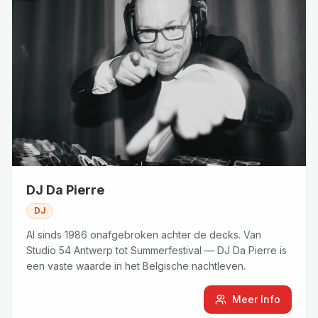
DJ Da Pierre
DJ
Al sinds 1986 onafgebroken achter de decks. Van
Studio 54 Antwerp tot Summerfestival — DJ Da Pierre is
een vaste waarde in het Belgische nachtleven.
Meer Info