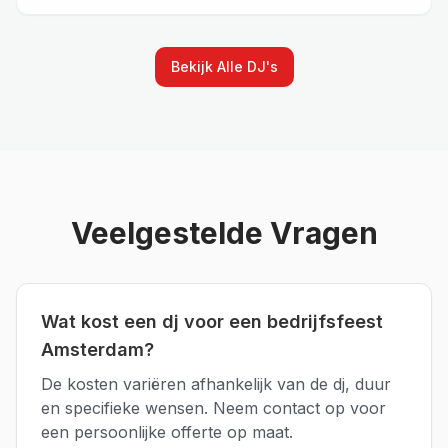
Bekijk Alle
DJ's
Veelgestelde Vragen
Wat kost een dj voor een bedrijfsfeest
Amsterdam?
De kosten variëren afhankelijk van de dj, duur
en specifieke wensen. Neem contact op voor
een persoonlijke offerte op maat.