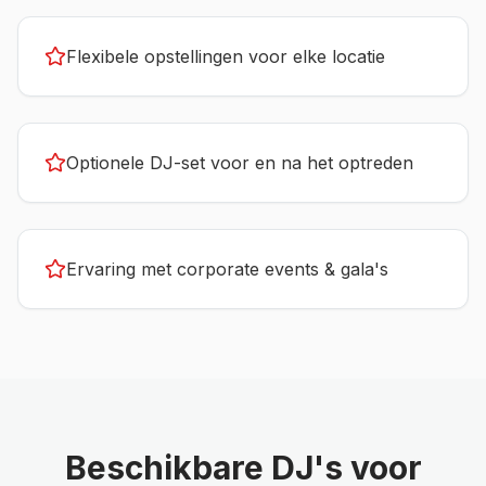
Flexibele opstellingen voor elke locatie
Optionele DJ-set voor en na het optreden
Ervaring met corporate events & gala's
Beschikbare
DJ's
voor