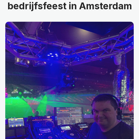
bedrijfsfeest
in Amsterdam