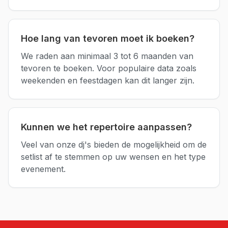
Hoe lang van tevoren moet ik boeken?
We raden aan minimaal 3 tot 6 maanden van
tevoren te boeken. Voor populaire data zoals
weekenden en feestdagen kan dit langer zijn.
Kunnen we het repertoire aanpassen?
Veel van onze dj's bieden de mogelijkheid om de
setlist af te stemmen op uw wensen en het type
evenement.