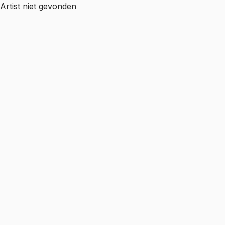
Artist niet gevonden