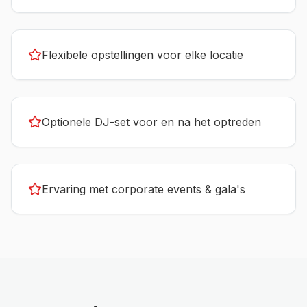
Flexibele opstellingen voor elke locatie
Optionele DJ-set voor en na het optreden
Ervaring met corporate events & gala's