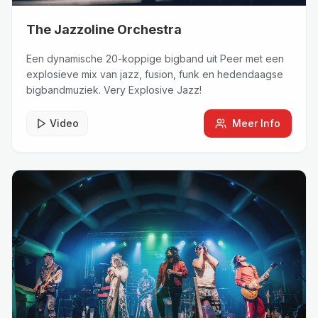
The Jazzoline Orchestra
Een dynamische 20-koppige bigband uit Peer met een
explosieve mix van jazz, fusion, funk en hedendaagse
bigbandmuziek. Very Explosive Jazz!
Video
Meer Info