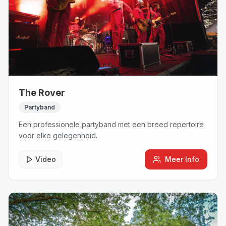
The Rover
Partyband
Een professionele partyband met een breed repertoire
voor elke gelegenheid.
Video
Meer Info