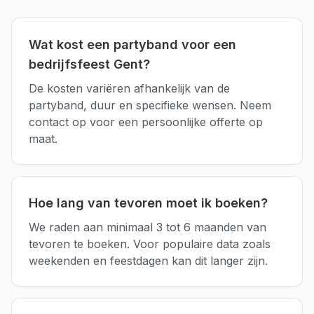
Wat kost een partyband voor een
bedrijfsfeest Gent?
De kosten variëren afhankelijk van de
partyband, duur en specifieke wensen. Neem
contact op voor een persoonlijke offerte op
maat.
Hoe lang van tevoren moet ik boeken?
We raden aan minimaal 3 tot 6 maanden van
tevoren te boeken. Voor populaire data zoals
weekenden en feestdagen kan dit langer zijn.