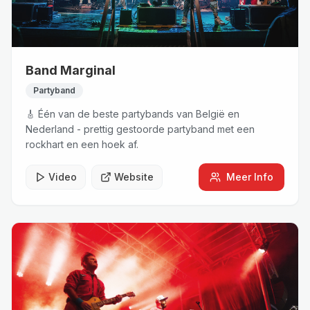
Band Marginal
Partyband
🎸 Één van de beste partybands van België en
Nederland - prettig gestoorde partyband met een
rockhart en een hoek af.
Video
Website
Meer Info