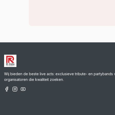
Wij bieden de beste live acts: exclusieve tribute- en partybands 
organisatoren die kwaliteit zoeken.