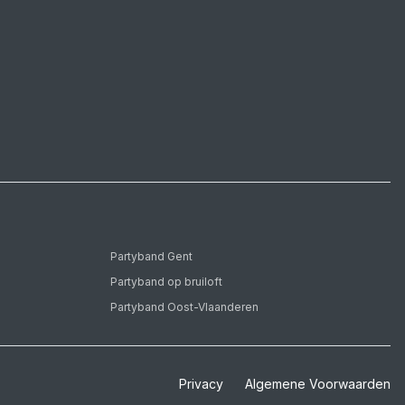
Partyband Gent
Partyband op bruiloft
Partyband Oost-Vlaanderen
Privacy
Algemene Voorwaarden