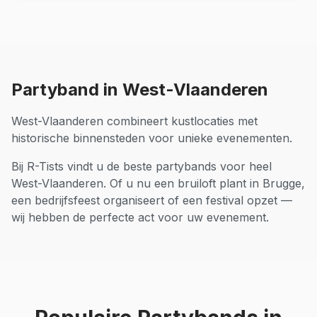
Partyband
in
West-Vlaanderen
West-Vlaanderen combineert kustlocaties met
historische binnensteden voor unieke evenementen.
Bij R-Tists vindt u de beste
partybands
voor heel
West-Vlaanderen
. Of u nu een bruiloft plant in
Brugge
,
een bedrijfsfeest organiseert of een festival opzet —
wij hebben de perfecte act voor uw evenement.