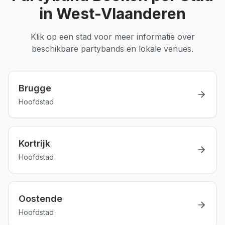
in
West-Vlaanderen
Klik op een stad voor meer informatie over
beschikbare
partybands
en lokale venues.
Brugge
Hoofdstad
Kortrijk
Hoofdstad
Oostende
Hoofdstad