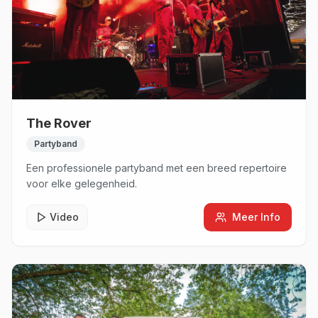
The Rover
Partyband
Een professionele partyband met een breed repertoire
voor elke gelegenheid.
Video
Meer Info