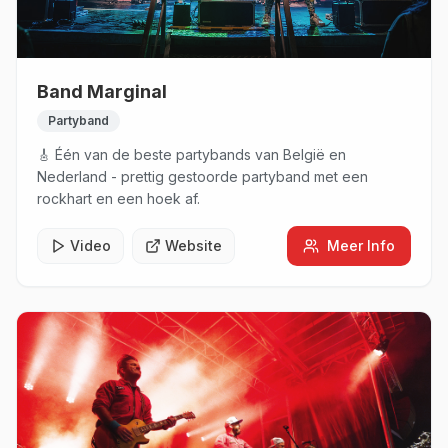
Band Marginal
Partyband
🎸 Één van de beste partybands van België en
Nederland - prettig gestoorde partyband met een
rockhart en een hoek af.
Video
Website
Meer Info