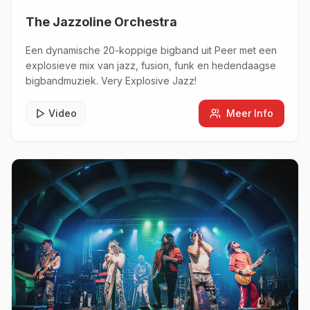
The Jazzoline Orchestra
Een dynamische 20-koppige bigband uit Peer met een
explosieve mix van jazz, fusion, funk en hedendaagse
bigbandmuziek. Very Explosive Jazz!
Video
Meer Info