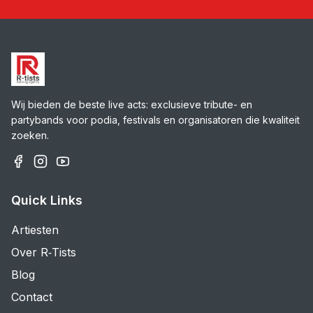
Wij bieden de beste live acts: exclusieve tribute- en
partybands voor podia, festivals en organisatoren die kwaliteit
zoeken.
Quick Links
Artiesten
Over R‑Tists
Blog
Contact