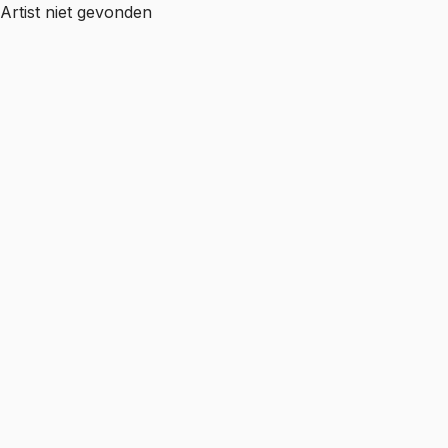
Artist niet gevonden