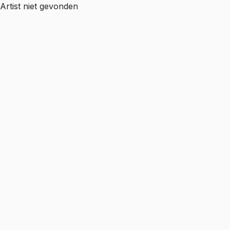
Artist niet gevonden