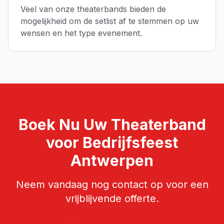
Veel van onze theaterbands bieden de
mogelijkheid om de setlist af te stemmen op uw
wensen en het type evenement.
Boek Nu Uw
Theaterband
voor
Bedrijfsfeest
Antwerpen
Neem vandaag nog contact op voor een
vrijblijvende offerte.