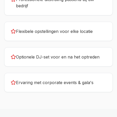
bedrijf
Flexibele opstellingen voor elke locatie
Optionele DJ-set voor en na het optreden
Ervaring met corporate events & gala's