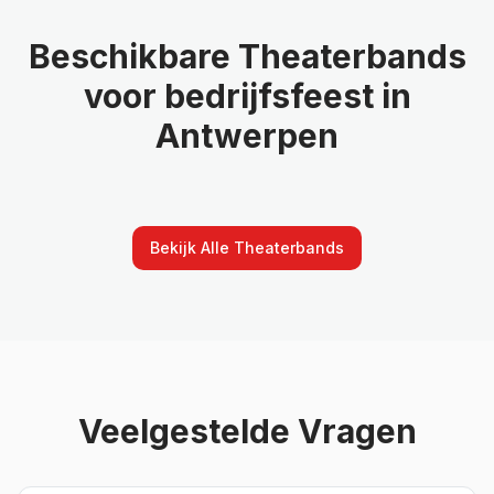
Beschikbare
Theaterbands
voor
bedrijfsfeest
in
Antwerpen
Bekijk Alle
Theaterbands
Veelgestelde Vragen