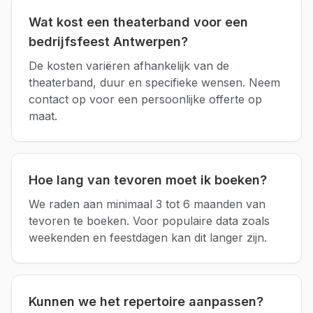
Wat kost een theaterband voor een
bedrijfsfeest Antwerpen?
De kosten variëren afhankelijk van de
theaterband, duur en specifieke wensen. Neem
contact op voor een persoonlijke offerte op
maat.
Hoe lang van tevoren moet ik boeken?
We raden aan minimaal 3 tot 6 maanden van
tevoren te boeken. Voor populaire data zoals
weekenden en feestdagen kan dit langer zijn.
Kunnen we het repertoire aanpassen?