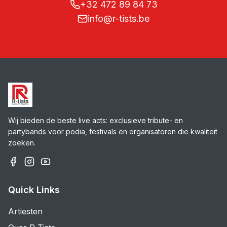
+32 472 89 84 73
info@r-tists.be
Wij bieden de beste live acts: exclusieve tribute- en
partybands voor podia, festivals en organisatoren die kwaliteit
zoeken.
Quick Links
Artiesten