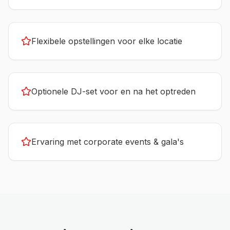
Flexibele opstellingen voor elke locatie
Optionele DJ-set voor en na het optreden
Ervaring met corporate events & gala's