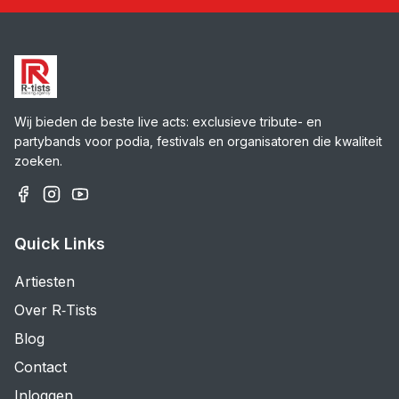
Wij bieden de beste live acts: exclusieve tribute- en
partybands voor podia, festivals en organisatoren die kwaliteit
zoeken.
Quick Links
Artiesten
Over R‑Tists
Blog
Contact
Inloggen