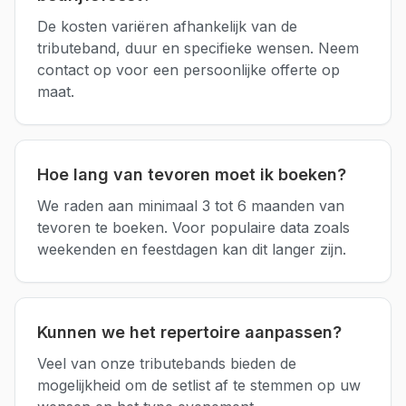
De kosten variëren afhankelijk van de
tributeband, duur en specifieke wensen. Neem
contact op voor een persoonlijke offerte op
maat.
Hoe lang van tevoren moet ik boeken?
We raden aan minimaal 3 tot 6 maanden van
tevoren te boeken. Voor populaire data zoals
weekenden en feestdagen kan dit langer zijn.
Kunnen we het repertoire aanpassen?
Veel van onze tributebands bieden de
mogelijkheid om de setlist af te stemmen op uw