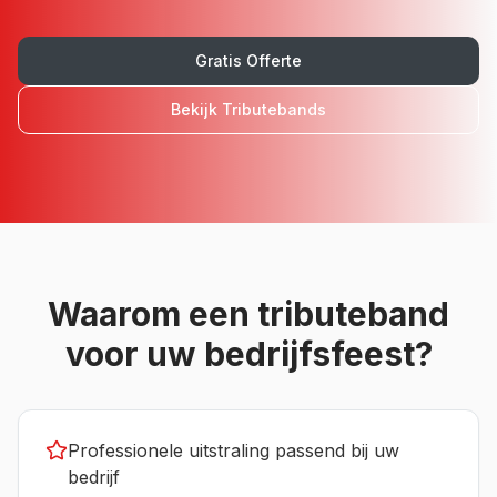
Gratis Offerte
Bekijk
Tributebands
Waarom een
tributeband
voor uw
bedrijfsfeest
?
Professionele uitstraling passend bij uw
bedrijf