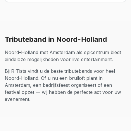
Tributeband
in
Noord-Holland
Noord-Holland met Amsterdam als epicentrum biedt
eindeloze mogelijkheden voor live entertainment.
Bij R-Tists vindt u de beste
tributebands
voor heel
Noord-Holland
. Of u nu een bruiloft plant in
Amsterdam
, een bedrijfsfeest organiseert of een
festival opzet — wij hebben de perfecte act voor uw
evenement.