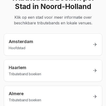
Stad in
Noord-Holland
Klik op een stad voor meer informatie over
beschikbare
tributebands
en lokale venues.
Amsterdam
Hoofdstad
Haarlem
Tributeband boeken
Almere
Tributeband boeken