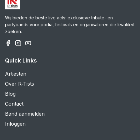
Wij bieden de beste live acts: exclusieve tribute- en
partybands voor podia, festivals en organisatoren die kwaliteit
zoeken.
Quick Links
Artiesten
Over R‑Tists
Blog
Contact
Band aanmelden
Inloggen