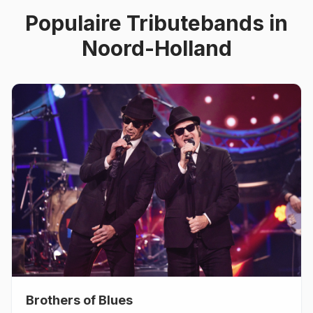
Populaire
Tributebands
in
Noord-Holland
Brothers of Blues