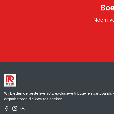
Boe
Neem van
Wij bieden de beste live acts: exclusieve tribute- en partybands 
organisatoren die kwaliteit zoeken.