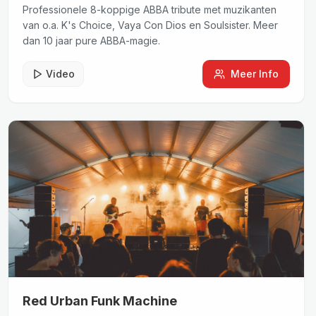
Professionele 8-koppige ABBA tribute met muzikanten
van o.a. K's Choice, Vaya Con Dios en Soulsister. Meer
dan 10 jaar pure ABBA-magie.
Video
Meer Info
Red Urban Funk Machine