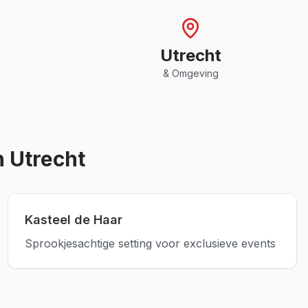
Utrecht
& Omgeving
n Utrecht
Kasteel de Haar
Sprookjesachtige setting voor exclusieve events