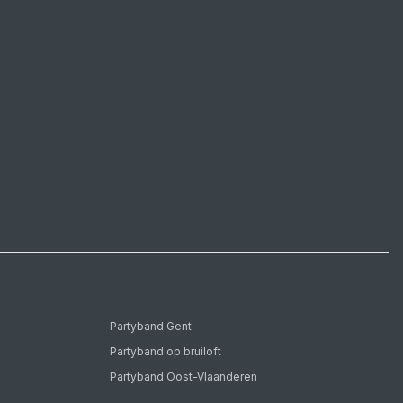
Partyband Gent
Partyband op bruiloft
Partyband Oost-Vlaanderen