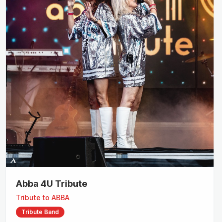
Abba 4U Tribute
Tribute to
ABBA
Tribute Band