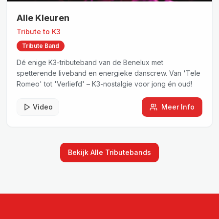
Alle Kleuren
Tribute to
K3
Tribute Band
Dé enige K3-tributeband van de Benelux met
spetterende liveband en energieke danscrew. Van 'Tele
Romeo' tot 'Verliefd' – K3-nostalgie voor jong én oud!
Video
Meer Info
Bekijk Alle Tributebands