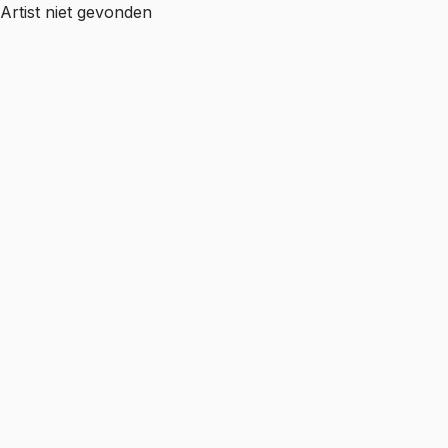
Artist niet gevonden