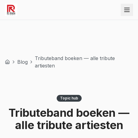
Tributeband boeken — alle tribute
Blog
artiesten
Topic hub
Tributeband boeken —
alle tribute artiesten