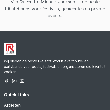
Van Queen tot Michael Jackson — de beste
tributebands voor festivals, gemeentes en private
events.
Wij bieden de beste live acts: exclusieve tribute- en
partybands voor podia, festivals en organisatoren die kwaliteit
zoeken.
Quick Links
Artiesten