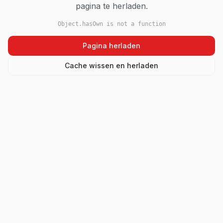
pagina te herladen.
Object.hasOwn is not a function
Pagina herladen
Cache wissen en herladen