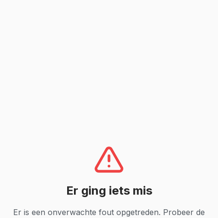
Er ging iets mis
Er is een onverwachte fout opgetreden. Probeer de