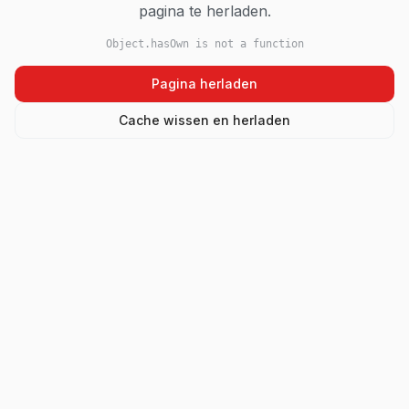
pagina te herladen.
Object.hasOwn is not a function
Pagina herladen
Cache wissen en herladen