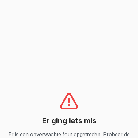
Er ging iets mis
Er is een onverwachte fout opgetreden. Probeer de