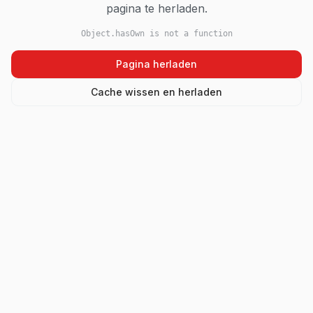
pagina te herladen.
Object.hasOwn is not a function
Pagina herladen
Cache wissen en herladen