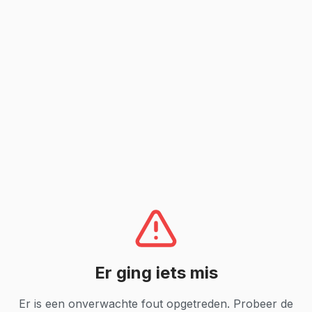
Er ging iets mis
Er is een onverwachte fout opgetreden. Probeer de